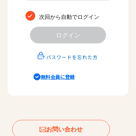
次回から自動でログイン
ログイン
パスワードを忘れた方
無料会員に登録
お問い合わせ