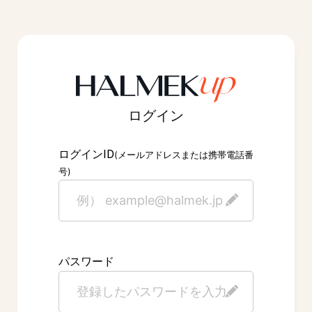
ログイン
ID
ログイン
(メールアドレスまたは携帯電話番
号)
パスワード