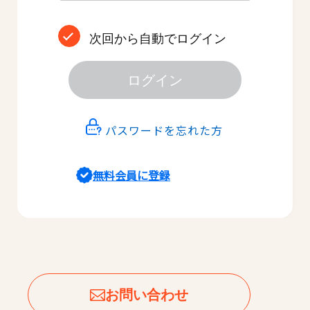
次回から自動でログイン
ログイン
パスワードを忘れた方
無料会員に登録
お問い合わせ