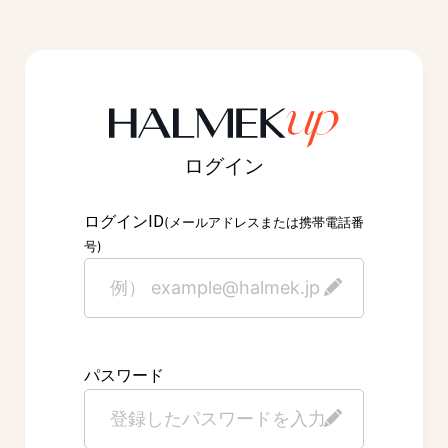
ログイン
ID
ログイン
(メールアドレスまたは携帯電話番
号)
パスワード